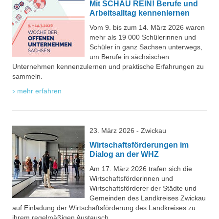
Mit SCHAU REIN! Berufe und
Arbeitsalltag kennenlernen
Vom 9. bis zum 14. März 2026 waren
mehr als 19 000 Schülerinnen und
Schüler in ganz Sachsen unterwegs,
um Berufe in sächsischen
Unternehmen kennenzulernen und praktische Erfahrungen zu
sammeln.
mehr erfahren
23. März 2026 - Zwickau
Wirtschaftsförderungen im
Dialog an der WHZ
Am 17. März 2026 trafen sich die
Wirtschaftsförderinnen und
Wirtschaftsförderer der Städte und
Gemeinden des Landkreises Zwickau
auf Einladung der Wirtschaftsförderung des Landkreises zu
ihrem regelmäßigen Austausch.