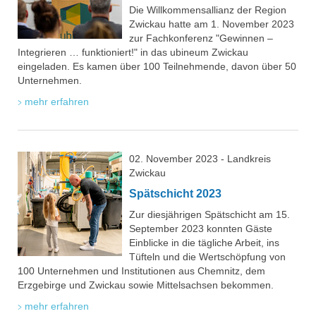
Die Willkommensallianz der Region
Zwickau hatte am 1. November 2023
zur Fachkonferenz "Gewinnen –
Integrieren … funktioniert!" in das ubineum Zwickau
eingeladen. Es kamen über 100 Teilnehmende, davon über 50
Unternehmen.
mehr erfahren
02. November 2023 - Landkreis
Zwickau
Spätschicht 2023
Zur diesjährigen Spätschicht am 15.
September 2023 konnten Gäste
Einblicke in die tägliche Arbeit, ins
Tüfteln und die Wertschöpfung von
100 Unternehmen und Institutionen aus Chemnitz, dem
Erzgebirge und Zwickau sowie Mittelsachsen bekommen.
mehr erfahren