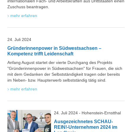
internationalen Fach- und Arbeitskräften aus Drittstaaten einen
Zuschuss beantragen.
mehr erfahren
24. Juli 2024
Gründerinnenpower in Südwestsachsen –
Kompetenz trifft Leidenschaft
Anfang August startet der vierte Durchgang des Projekts
"Gründerinnenpower in Südwestsachsen" für Frauen, die sich
mit dem Gedanken der Selbstständigkeit tragen oder bereits
im Neben- bzw. Haupterwerb selbstständig tätig sind.
mehr erfahren
24. Juli 2024 - Hohenstein-Ernstthal
Ausgezeichnetes SCHAU-
REIN!-Unternehmen 2024 im