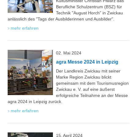
Kultusminister Christian Piwarz das
Berufliche Schulzentrum (BSZ) für
Technik "August Horch" in Zwickau
anlässlich des "Tags der Ausbilderinnen und Ausbilder".
mehr erfahren
02. Mai 2024
agra Messe 2024 in Leipzig
Der Landkreis Zwickau mit seiner
Marke Region Zwickau blickt
gemeinsam mit dem Tourismusregion
Zwickau e. V. auf eine äußerst
erfolgreiche Teilnahme an der Messe
agra 2024 in Leipzig zurück.
mehr erfahren
15. April 2024