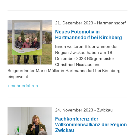
21. Dezember 2023 - Hartmannsdorf
Neues Fotomotiv in
Hartmannsdorf bei Kirchberg
Einen weiteren Bilderrahmen der
Region Zwickau haben am 19.
Dezember 2023 Bürgermeister
Christfried Nicolaus und
Beigeordneter Mario Müller in Hartmannsdorf bei Kirchberg
eingeweiht.
mehr erfahren
24. November 2023 - Zwickau
Fachkonferenz der
Willkommensallianz der Region
Zwickau