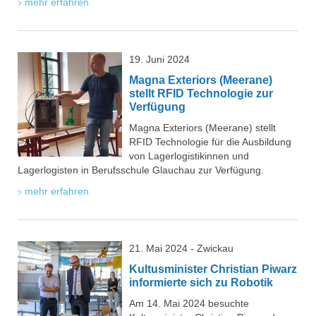
mehr erfahren
19. Juni 2024
Magna Exteriors (Meerane)
stellt RFID Technologie zur
Verfügung
Magna Exteriors (Meerane) stellt
RFID Technologie für die Ausbildung
von Lagerlogistikinnen und
Lagerlogisten in Berufsschule Glauchau zur Verfügung.
mehr erfahren
21. Mai 2024 - Zwickau
Kultusminister Christian Piwarz
informierte sich zu Robotik
Am 14. Mai 2024 besuchte