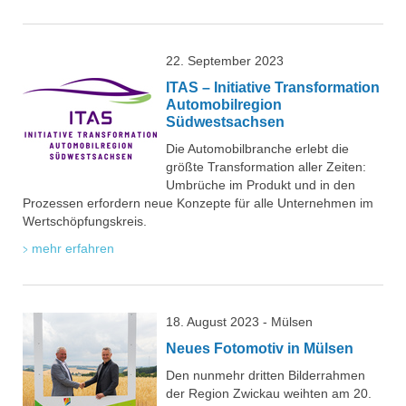
22. September 2023
ITAS – Initiative Transformation
Automobilregion
Südwestsachsen
Die Automobilbranche erlebt die
größte Transformation aller Zeiten:
Umbrüche im Produkt und in den
Prozessen erfordern neue Konzepte für alle Unternehmen im
Wertschöpfungskreis.
mehr erfahren
18. August 2023 - Mülsen
Neues Fotomotiv in Mülsen
Den nunmehr dritten Bilderrahmen
der Region Zwickau weihten am 20.