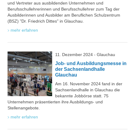
und Vertreter aus ausbildenden Unternehmen und
Berufsschullehrerinnen und Berufsschullehrer zum Tag der
Ausbilderinnen und Ausbilder am Beruflichen Schulzentrum
(BSZ) "Dr. Friedrich Dittes" in Glauchau.
mehr erfahren
11. Dezember 2024 - Glauchau
Job- und Ausbildungsmesse in
der Sachsenlandhalle
Glauchau
Am 16. November 2024 fand in der
Sachsenlandhalle in Glauchau die
bekannte Jobbörse statt. 75
Unternehmen präsentierten ihre Ausbildungs- und
Stellenangebote.
mehr erfahren