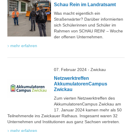
Schau Rein im Landratsamt
Was macht eigentlich ein
Straßenwärter? Darüber informierten
sich Schülerinnen und Schüler im
Rahmen von SCHAU REIN! – Woche
der offenen Unternehmen.
mehr erfahren
07. Februar 2024 - Zwickau
Netzwerktreffen
AkkumulatorenCampus
Zwickau
Zum vierten Netzwerktreffen des
AkkumulatorenCampus Zwickau am
17. Januar 2024 kamen mehr als 50
Teilnehmende ins Zwickauer Rathaus. Insgesamt waren 32
Unternehmen und Institutionen aus ganz Sachsen vertreten.
mehr erfahren