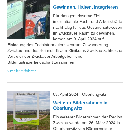
Gewinnen, Halten, Integrieren
Für das gemeinsame Ziel
internationale Fach- und Arbeitskräfte
nachhaltig für das Gesundheitswesen
im Zwickauer Raum zu gewinnen,
kamen am 9. April 2024 auf
Einladung des Fachinformationszentrum Zuwanderung
Zwickau und des Heinrich-Braun-Klinikums Zwickau zahlreiche
Vertreter der Zwickauer Arbeitgeber- und
Bildungsträgerlandschaft zusammen.
mehr erfahren
03. April 2024 - Oberlungwitz
Weiterer Bilderrahmen in
Oberlungwitz
Ein weiterer Bilderrahmen der Region
Zwickau wurde am 26. März 2024 in
Oberlungwitz von Bürgermeister