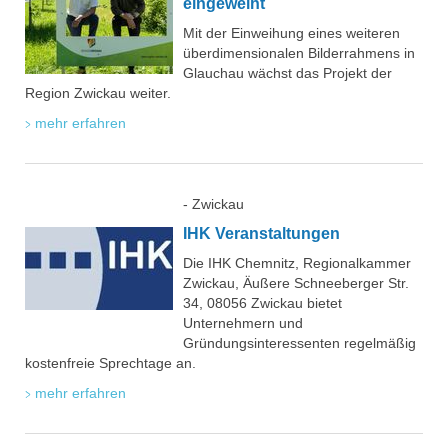
eingeweiht
Mit der Einweihung eines weiteren
überdimensionalen Bilderrahmens in
Glauchau wächst das Projekt der
Region Zwickau weiter.
mehr erfahren
- Zwickau
IHK Veranstaltungen
Die IHK Chemnitz, Regionalkammer
Zwickau, Äußere Schneeberger Str.
34, 08056 Zwickau bietet
Unternehmern und
Gründungsinteressenten regelmäßig
kostenfreie Sprechtage an.
mehr erfahren