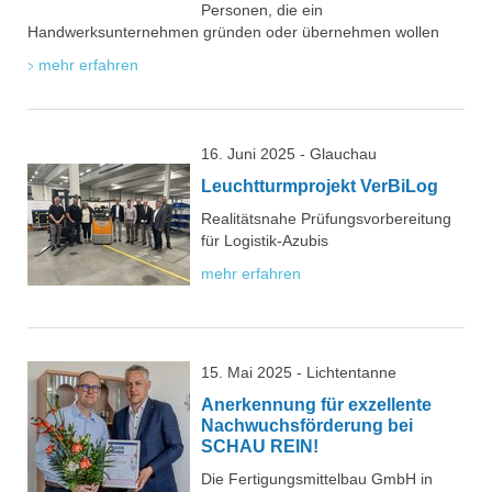
Personen, die ein
Handwerksunternehmen gründen oder übernehmen wollen
mehr erfahren
16. Juni 2025 - Glauchau
Leuchtturmprojekt VerBiLog
Realitätsnahe Prüfungsvorbereitung
für Logistik-Azubis
mehr erfahren
15. Mai 2025 - Lichtentanne
Anerkennung für exzellente
Nachwuchsförderung bei
SCHAU REIN!
Die Fertigungsmittelbau GmbH in