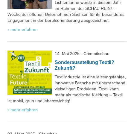
Lichtentanne wurde in diesem Jahr
im Rahmen der SCHAU REIN! –
Woche der offenen Unternehmen Sachsen für ihr besonderes
Engagement in der Berufsorientierung ausgezeichnet.
mehr erfahren
14. Mai 2025 - Crimmitschau
Sonderausstellung Textil?
Zukunft?
Textilindustrie ist eine leistungsfähige,
innovative Branche mit überraschend
vielseitigen Produkten. Textil kann
mehr als modische Kleidung – Textil
ist mobil, grün und lebenswichtig!
mehr erfahren