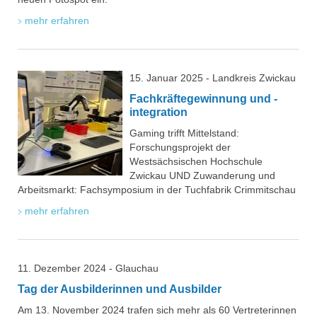
mehr erfahren
15. Januar 2025 - Landkreis Zwickau
Fachkräftegewinnung und -
integration
Gaming trifft Mittelstand:
Forschungsprojekt der
Westsächsischen Hochschule
Zwickau UND Zuwanderung und
Arbeitsmarkt: Fachsymposium in der Tuchfabrik Crimmitschau
mehr erfahren
11. Dezember 2024 - Glauchau
Tag der Ausbilderinnen und Ausbilder
Am 13. November 2024 trafen sich mehr als 60 Vertreterinnen