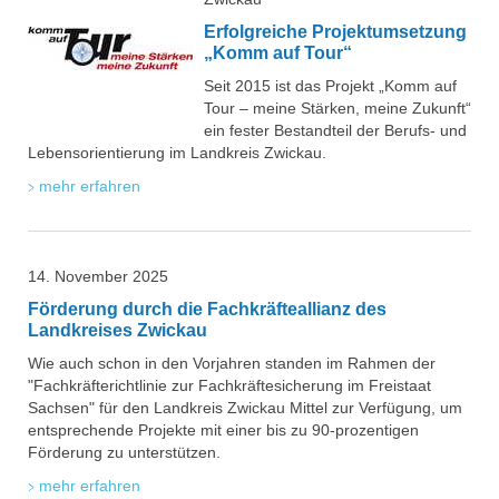
Erfolgreiche Projektumsetzung
„Komm auf Tour“
Seit 2015 ist das Projekt „Komm auf
Tour – meine Stärken, meine Zukunft“
ein fester Bestandteil der Berufs- und
Lebensorientierung im Landkreis Zwickau.
mehr erfahren
14. November 2025
Förderung durch die Fachkräfteallianz des
Landkreises Zwickau
Wie auch schon in den Vorjahren standen im Rahmen der
"Fachkräfterichtlinie zur Fachkräftesicherung im Freistaat
Sachsen" für den Landkreis Zwickau Mittel zur Verfügung, um
entsprechende Projekte mit einer bis zu 90-prozentigen
Förderung zu unterstützen.
mehr erfahren