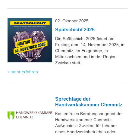
02. Oktober 2025
Spätschicht 2025
Die Spätschicht 2025 findet am
Freitag, dem 14. November 2025, in
Chemnitz, im Erzgebirge, in
Mittelsachsen und in der Region
Zwickau statt.
mehr erfahren
Sprechtage der
Handwerkskammer Chemnitz
Kostenfreies Beratungsangebot der
Handwerkskammer Chemnitz,
Außenstelle Zwickau für Inhaber
eines Handwerksbetriebes oder