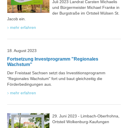
Juli 2023 Landrat Carsten Michaelis
und Bürgermeister Michael Franke in
der Burgstraße im Ortsteil Mülsen St.
Jacob ein.
mehr erfahren
18. August 2023
Fortsetzung Investprogramm "Regionales
Wachstum"
Der Freistaat Sachsen setzt das Investitionsprogramm
"Regionales Wachstum" fort und baut gleichzeitig die
Förderbedingungen aus.
mehr erfahren
29. Juni 2023 - Limbach-Oberfrohna,
Ortsteil Wolkenburg-Kaufungen