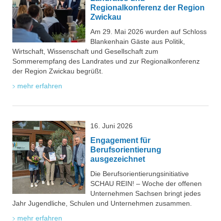
Regionalkonferenz der Region
Zwickau
Am 29. Mai 2026 wurden auf Schloss
Blankenhain Gäste aus Politik,
Wirtschaft, Wissenschaft und Gesellschaft zum
Sommerempfang des Landrates und zur Regionalkonferenz
der Region Zwickau begrüßt.
mehr erfahren
16. Juni 2026
Engagement für
Berufsorientierung
ausgezeichnet
Die Berufsorientierungsinitiative
SCHAU REIN! – Woche der offenen
Unternehmen Sachsen bringt jedes
Jahr Jugendliche, Schulen und Unternehmen zusammen.
mehr erfahren