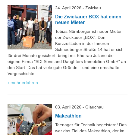
24. April 2026 - Zwickau
Die Zwickauer BOX hat einen
neuen Mieter
Tobias Nürnberger ist neuer Mieter
der Zwickauer „BOX“. Den
Kurzzeitladen in der Inneren
Schneeberger Straße 14 hat er sich
für drei Monate gesichert, bringt mit Ehefrau Juliane die
eigene Firma "SDI Sons and Daughters Immobilien GmbH" an
den Start. Das hat viele gute Gründe – und eine ernsthafte
Vorgeschichte.
mehr erfahren
03. April 2026 - Glauchau
Makeathlon
Teenager für Technik begeistern! Das
war das Ziel des Makeathlon, der im