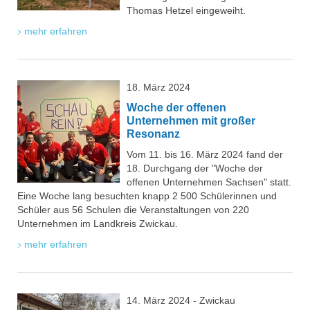
Thomas Hetzel eingeweiht.
mehr erfahren
18. März 2024
Woche der offenen
Unternehmen mit großer
Resonanz
Vom 11. bis 16. März 2024 fand der
18. Durchgang der "Woche der
offenen Unternehmen Sachsen" statt.
Eine Woche lang besuchten knapp 2 500 Schülerinnen und
Schüler aus 56 Schulen die Veranstaltungen von 220
Unternehmen im Landkreis Zwickau.
mehr erfahren
14. März 2024 - Zwickau