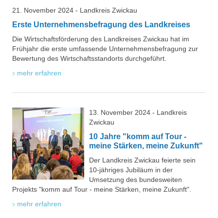
21. November 2024 - Landkreis Zwickau
Erste Unternehmensbefragung des Landkreises
Die Wirtschaftsförderung des Landkreises Zwickau hat im
Frühjahr die erste umfassende Unternehmensbefragung zur
Bewertung des Wirtschaftsstandorts durchgeführt.
mehr erfahren
13. November 2024 - Landkreis
Zwickau
10 Jahre "komm auf Tour -
meine Stärken, meine Zukunft"
Der Landkreis Zwickau feierte sein
10-jähriges Jubiläum in der
Umsetzung des bundesweiten
Projekts "komm auf Tour - meine Stärken, meine Zukunft".
mehr erfahren