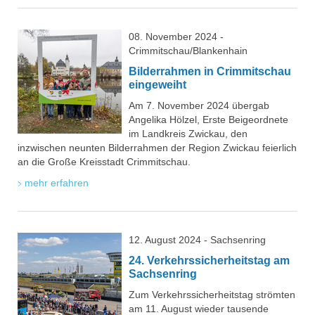
08. November 2024 -
Crimmitschau/Blankenhain
Bilderrahmen in Crimmitschau
eingeweiht
Am 7. November 2024 übergab
Angelika Hölzel, Erste Beigeordnete
im Landkreis Zwickau, den
inzwischen neunten Bilderrahmen der Region Zwickau feierlich
an die Große Kreisstadt Crimmitschau.
mehr erfahren
12. August 2024 - Sachsenring
24. Verkehrssicherheitstag am
Sachsenring
Zum Verkehrssicherheitstag strömten
am 11. August wieder tausende