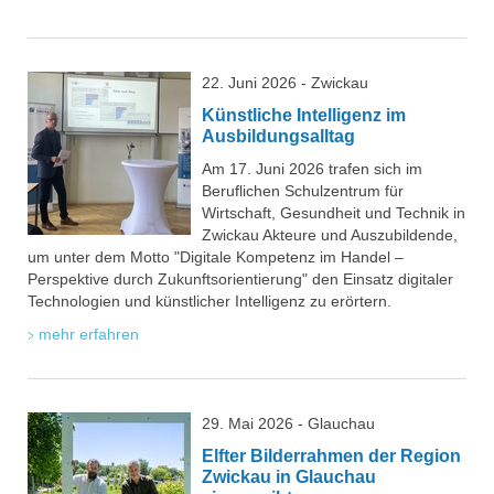
22. Juni 2026 - Zwickau
Künstliche Intelligenz im
Ausbildungsalltag
Am 17. Juni 2026 trafen sich im
Beruflichen Schulzentrum für
Wirtschaft, Gesundheit und Technik in
Zwickau Akteure und Auszubildende,
um unter dem Motto "Digitale Kompetenz im Handel –
Perspektive durch Zukunftsorientierung" den Einsatz digitaler
Technologien und künstlicher Intelligenz zu erörtern.
mehr erfahren
29. Mai 2026 - Glauchau
Elfter Bilderrahmen der Region
Zwickau in Glauchau