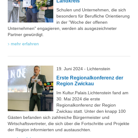
Landkreis
Schulen und Unternehmen, die sich
besonders für Berufliche Orientierung
in der "Woche der offenen
Unternehmen" engagieren, werden als ausgezeichneter
Partner gewürdigt.
mehr erfahren
19. Juni 2024 - Lichtenstein
Erste Regionalkonferenz der
Region Zwickau
Im Kultur.Palais.Lichtenstein fand am
30. Mai 2024 die erste
Regionalkonferenz der Region
Zwickau statt. Unter den knapp 100
Gästen befanden sich zahlreiche Bürgermeister und
Wirtschaftsvertreter, die sich über die Fortschritte und Projekte
der Region informierten und austauschten.