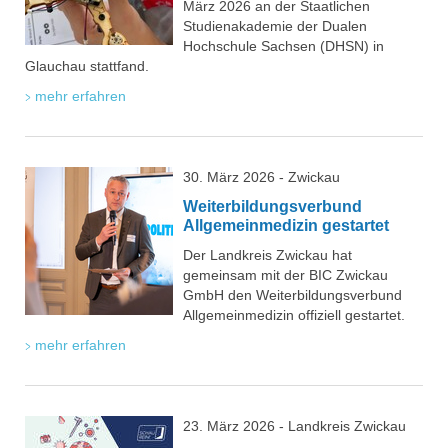
März 2026 an der Staatlichen
Studienakademie der Dualen
Hochschule Sachsen (DHSN) in
Glauchau stattfand.
mehr erfahren
30. März 2026 - Zwickau
Weiterbildungsverbund
Allgemeinmedizin gestartet
Der Landkreis Zwickau hat
gemeinsam mit der BIC Zwickau
GmbH den Weiterbildungsverbund
Allgemeinmedizin offiziell gestartet.
mehr erfahren
23. März 2026 - Landkreis Zwickau