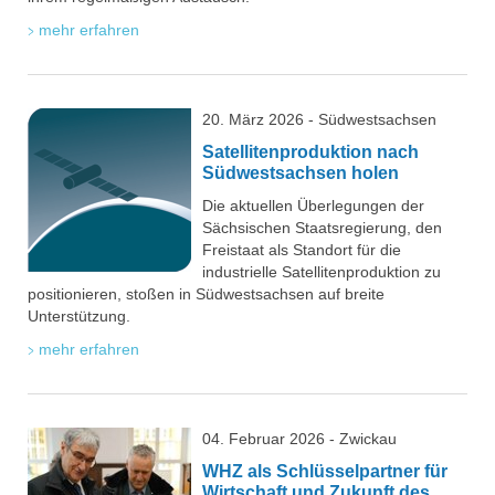
mehr erfahren
20. März 2026 - Südwestsachsen
Satellitenproduktion nach
Südwestsachsen holen
Die aktuellen Überlegungen der
Sächsischen Staatsregierung, den
Freistaat als Standort für die
industrielle Satellitenproduktion zu
positionieren, stoßen in Südwestsachsen auf breite
Unterstützung.
mehr erfahren
04. Februar 2026 - Zwickau
WHZ als Schlüsselpartner für
Wirtschaft und Zukunft des