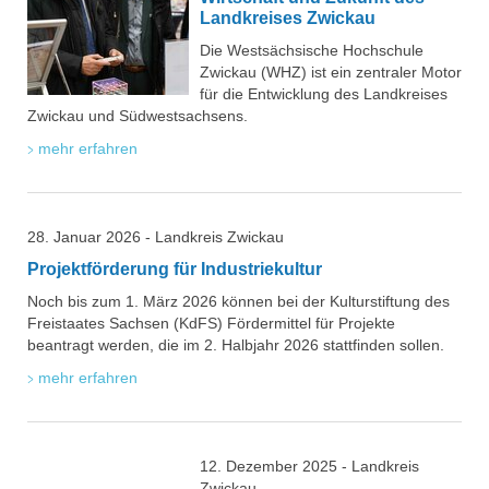
Landkreises Zwickau
Die Westsächsische Hochschule
Zwickau (WHZ) ist ein zentraler Motor
für die Entwicklung des Landkreises
Zwickau und Südwestsachsens.
mehr erfahren
28. Januar 2026 - Landkreis Zwickau
Projektförderung für Industriekultur
Noch bis zum 1. März 2026 können bei der Kulturstiftung des
Freistaates Sachsen (KdFS) Fördermittel für Projekte
beantragt werden, die im 2. Halbjahr 2026 stattfinden sollen.
mehr erfahren
12. Dezember 2025 - Landkreis
Zwickau