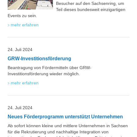
Besucher auf den Sachsenring, um
Teil dieses bundesweit einzigartigen
Events zu sein.
mehr erfahren
24. Juli 2024
GRW-Investitionsförderung
Beantragung von Fördermitteln über GRW-
Investitionsförderung wieder möglich.
mehr erfahren
24. Juli 2024
Neues Förderprogramm unterstützt Unternehmen
Ab sofort können kleine und mittlere Unternehmen in Sachsen
für die Rekrutierung und nachhaltige Integration von