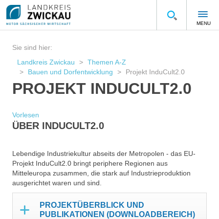
MENU
Sie sind hier:
Landkreis Zwickau
Themen A-Z
Bauen und Dorfentwicklung
Projekt InduCult2.0
PROJEKT INDUCULT2.0
Vorlesen
ÜBER INDUCULT2.0
Lebendige Industriekultur abseits der Metropolen - das EU-
Projekt InduCult2.0 bringt periphere Regionen aus
Mitteleuropa zusammen, die stark auf Industrieproduktion
ausgerichtet waren und sind.
PROJEKTÜBERBLICK UND
PUBLIKATIONEN (DOWNLOADBEREICH)