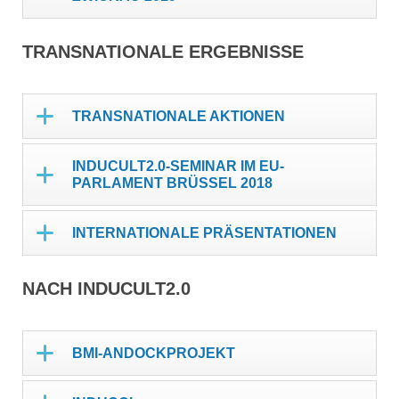
TRANSNATIONALE ERGEBNISSE
TRANSNATIONALE AKTIONEN
INDUCULT2.0-SEMINAR IM EU-
PARLAMENT BRÜSSEL 2018
INTERNATIONALE PRÄSENTATIONEN
NACH INDUCULT2.0
BMI-ANDOCKPROJEKT