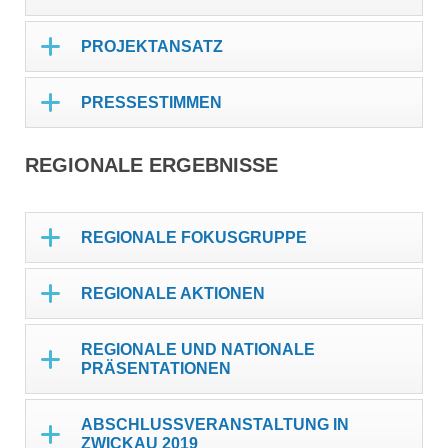
PROJEKTANSATZ
PRESSESTIMMEN
REGIONALE ERGEBNISSE
REGIONALE FOKUSGRUPPE
REGIONALE AKTIONEN
REGIONALE UND NATIONALE
PRÄSENTATIONEN
ABSCHLUSSVERANSTALTUNG IN
ZWICKAU 2019