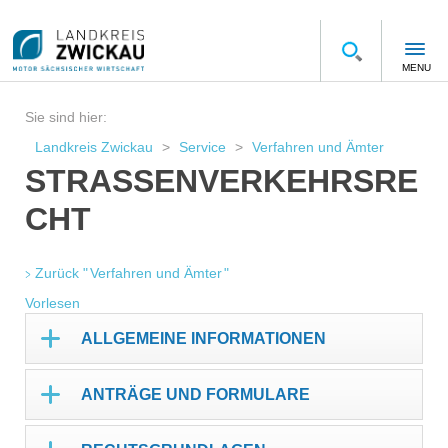
MENU
Sie sind hier:
Landkreis Zwickau
Service
Verfahren und Ämter
STRASSENVERKEHRSREC
HT
Zurück " Verfahren und Ämter "
Vorlesen
ALLGEMEINE INFORMATIONEN
ANTRÄGE UND FORMULARE