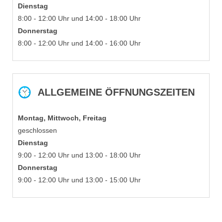
Dienstag
8:00 - 12:00 Uhr und 14:00 - 18:00 Uhr
Donnerstag
8:00 - 12:00 Uhr und 14:00 - 16:00 Uhr
ALLGEMEINE ÖFFNUNGSZEITEN
Montag, Mittwoch, Freitag
geschlossen
Dienstag
9:00 - 12:00 Uhr und 13:00 - 18:00 Uhr
Donnerstag
9:00 - 12:00 Uhr und 13:00 - 15:00 Uhr