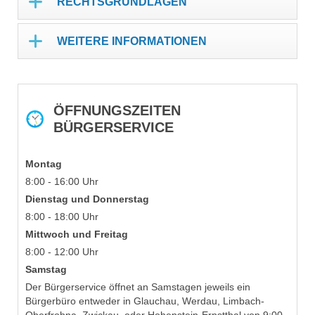
RECHTSGRUNDLAGEN
WEITERE INFORMATIONEN
ÖFFNUNGSZEITEN
BÜRGERSERVICE
Montag
8:00 - 16:00 Uhr
Dienstag und
Donnerstag
8:00 - 18:00 Uhr
Mittwoch und Freitag
8:00 - 12:00 Uhr
Samstag
Der Bürgerservice öffnet an Samstagen jeweils ein
Bürgerbüro entweder in Glauchau, Werdau, Limbach-