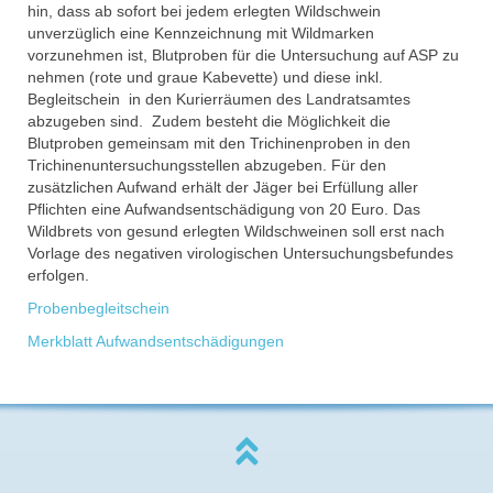
hin, dass ab sofort bei jedem erlegten Wildschwein
unverzüglich eine Kennzeichnung mit Wildmarken
vorzunehmen ist, Blutproben für die Untersuchung auf ASP zu
nehmen (rote und graue Kabevette) und diese inkl.
Begleitschein in den Kurierräumen des Landratsamtes
abzugeben sind. Zudem besteht die Möglichkeit die
Blutproben gemeinsam mit den Trichinenproben in den
Trichinenuntersuchungsstellen abzugeben. Für den
zusätzlichen Aufwand erhält der Jäger bei Erfüllung aller
Pflichten eine Aufwandsentschädigung von 20 Euro. Das
Wildbrets von gesund erlegten Wildschweinen soll erst nach
Vorlage des negativen virologischen Untersuchungsbefundes
erfolgen.
Probenbegleitschein
Merkblatt Aufwandsentschädigungen