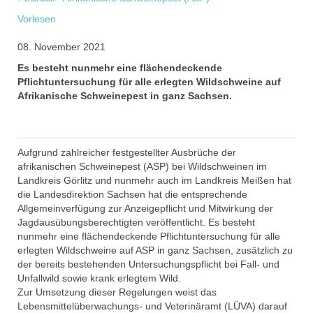
Vorlesen
08. November 2021
Es besteht nunmehr eine flächendeckende
Pflichtuntersuchung für alle erlegten Wildschweine auf
Afrikanische Schweinepest in ganz Sachsen.
Aufgrund zahlreicher festgestellter Ausbrüche der
afrikanischen Schweinepest (ASP) bei Wildschweinen im
Landkreis Görlitz und nunmehr auch im Landkreis Meißen hat
die Landesdirektion Sachsen hat die entsprechende
Allgemeinverfügung zur Anzeigepflicht und Mitwirkung der
Jagdausübungsberechtigten veröffentlicht. Es besteht
nunmehr eine flächendeckende Pflichtuntersuchung für alle
erlegten Wildschweine auf ASP in ganz Sachsen, zusätzlich zu
der bereits bestehenden Untersuchungspflicht bei Fall- und
Unfallwild sowie krank erlegtem Wild.
Zur Umsetzung dieser Regelungen weist das
Lebensmittelüberwachungs- und Veterinäramt (LÜVA) darauf