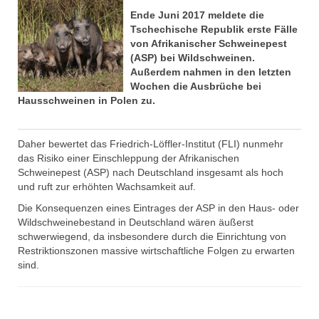
Ende Juni 2017 meldete die
Tschechische Republik erste Fälle
von Afrikanischer Schweinepest
(ASP) bei Wildschweinen.
Außerdem nahmen in den letzten
Wochen die Ausbrüche bei
Hausschweinen in Polen zu.
Daher bewertet das Friedrich-Löffler-Institut (FLI) nunmehr
das Risiko einer Einschleppung der Afrikanischen
Schweinepest (ASP) nach Deutschland insgesamt als hoch
und ruft zur erhöhten Wachsamkeit auf.
Die Konsequenzen eines Eintrages der ASP in den Haus- oder
Wildschweinebestand in Deutschland wären äußerst
schwerwiegend, da insbesondere durch die Einrichtung von
Restriktionszonen massive wirtschaftliche Folgen zu erwarten
sind.