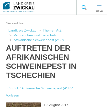
MENU
Sie sind hier:
Landkreis Zwickau
Themen A-Z
Verbraucher- und Tierschutz
Afrikanische Schweinepest (ASP)
AUFTRETEN DER
AFRIKANISCHEN
SCHWEINEPEST IN
TSCHECHIEN
Zurück " Afrikanische Schweinepest (ASP) "
Vorlesen
10. August 2017