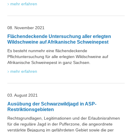
mehr erfahren
08. November 2021
Flächendeckende Untersuchung aller erlegten
Wildschweine auf Afrikanische Schweinepest
Es besteht nunmehr eine flächendeckende
Pflichtuntersuchung für alle erlegten Wildschweine auf
Afrikanische Schweinepest in ganz Sachsen.
mehr erfahren
03. August 2021
Ausübung der Schwarzwildjagd in ASP-
Restriktionsgebieten
Rechtsgrundlagen, Legitimationen und der Erlaubnisrahmen
für die reguläre Jagd in der Pufferzone, die angeordnete
verstärkte Bejagung im gefährdeten Gebiet sowie die per