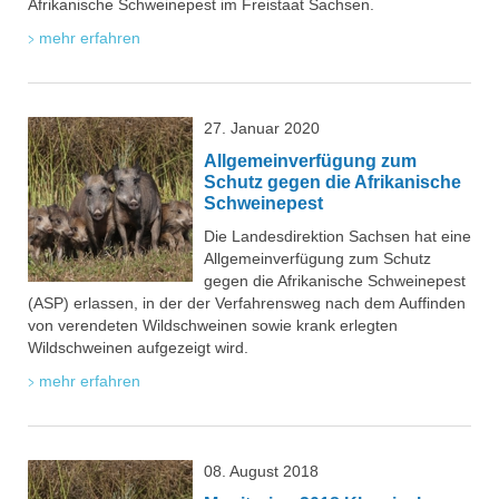
Afrikanische Schweinepest im Freistaat Sachsen.
mehr erfahren
27. Januar 2020
Allgemeinverfügung zum
Schutz gegen die Afrikanische
Schweinepest
Die Landesdirektion Sachsen hat eine
Allgemeinverfügung zum Schutz
gegen die Afrikanische Schweinepest
(ASP) erlassen, in der der Verfahrensweg nach dem Auffinden
von verendeten Wildschweinen sowie krank erlegten
Wildschweinen aufgezeigt wird.
mehr erfahren
08. August 2018