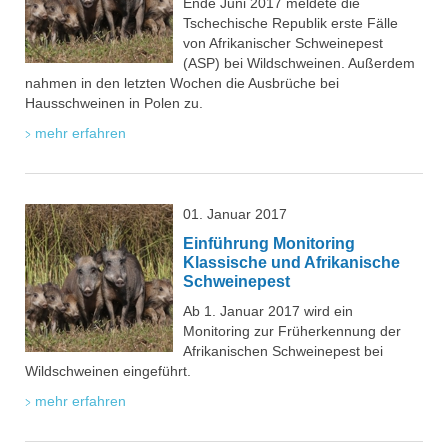
Ende Juni 2017 meldete die
Tschechische Republik erste Fälle
von Afrikanischer Schweinepest
(ASP) bei Wildschweinen. Außerdem
nahmen in den letzten Wochen die Ausbrüche bei
Hausschweinen in Polen zu.
mehr erfahren
01. Januar 2017
Einführung Monitoring
Klassische und Afrikanische
Schweinepest
Ab 1. Januar 2017 wird ein
Monitoring zur Früherkennung der
Afrikanischen Schweinepest bei
Wildschweinen eingeführt.
mehr erfahren