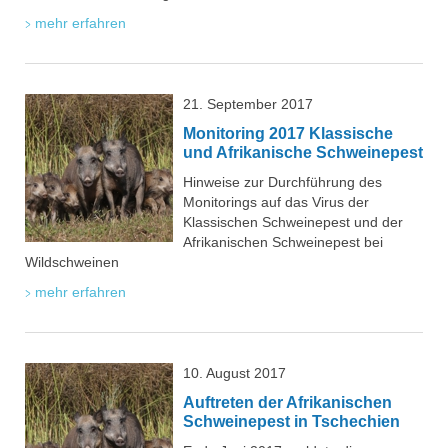
mehr erfahren
21. September 2017
Monitoring 2017 Klassische
und Afrikanische Schweinepest
Hinweise zur Durchführung des
Monitorings auf das Virus der
Klassischen Schweinepest und der
Afrikanischen Schweinepest bei
Wildschweinen
mehr erfahren
10. August 2017
Auftreten der Afrikanischen
Schweinepest in Tschechien