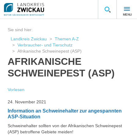
MENU
Sie sind hier:
Landkreis Zwickau
Themen A-Z
Verbraucher- und Tierschutz
Afrikanische Schweinepest (ASP)
AFRIKANISCHE
SCHWEINEPEST (ASP)
Vorlesen
24. November 2021
Information an Schweinehalter zur angespannten
ASP-Situation
Schweinehalter sollten von der Afrikanischen Schweinepest
(ASP) betroffene Gebiete meiden!