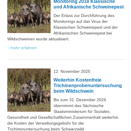
Monitoring 2018 Klassische
und Afrikanische Schweinepest
Der Erlass zur Durchführung des
Monitorings auf das Virus der
Klassischen Schweinepest und der
Afrikanischen Schweinepest bei
Wildschweinen wurde aktualisiert.
mehr erfahren
12. November 2025
Weiterhin Kostenfreie
Trichinenprobenuntersuchung
beim Wildschwein
Bis zum 31. Dezember 2026
übernimmt das Sächsische
Staatsministerium für Soziales,
Gesundheit und Gesellschaftlichen Zusammenhalt weiterhin
die Kosten der Verwaltungsgebühr für die
Trichinenuntersuchung beim Schwarzwild.