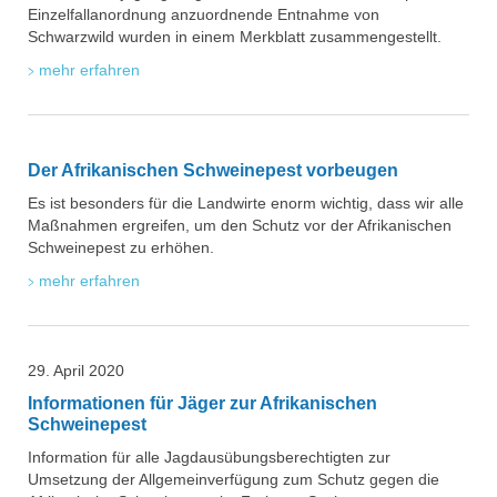
Einzelfallanordnung anzuordnende Entnahme von
Schwarzwild wurden in einem Merkblatt zusammengestellt.
mehr erfahren
Der Afrikanischen Schweinepest vorbeugen
Es ist besonders für die Landwirte enorm wichtig, dass wir alle
Maßnahmen ergreifen, um den Schutz vor der Afrikanischen
Schweinepest zu erhöhen.
mehr erfahren
29. April 2020
Informationen für Jäger zur Afrikanischen
Schweinepest
Information für alle Jagdausübungsberechtigten zur
Umsetzung der Allgemeinverfügung zum Schutz gegen die